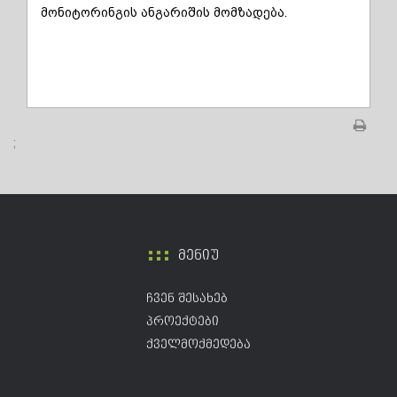
მონიტორინგის ანგარიშის მომზადება.
;
მენიუ
ჩვენ შესახებ
პროექტები
ქველმოქმედება