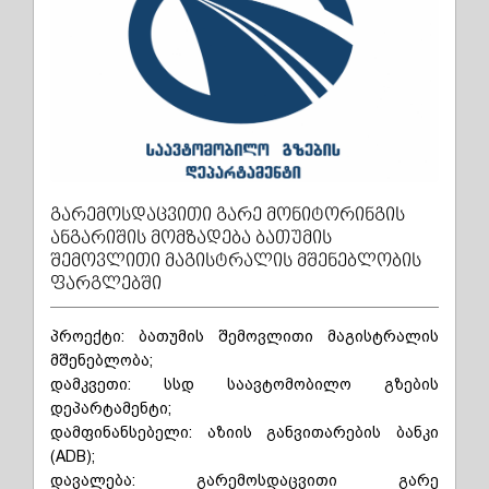
გარემოსდაცვითი გარე მონიტორინგის
ანგარიშის მომზადება ბათუმის
შემოვლითი მაგისტრალის მშენებლობის
ფარგლებში
პროექტი: ბათუმის შემოვლითი მაგისტრალის
მშენებლობა;
დამკვეთი: სსდ საავტომობილო გზების
დეპარტამენტი;
დამფინანსებელი: აზიის განვითარების ბანკი
(ADB);
დავალება: გარემოსდაცვითი გარე