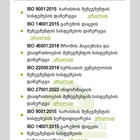
ISO 9001:2015
ხარისხის მენეჯმენტის
სისტემების დანერგვა
ვრცლად
ISO 14001:2015
გარემოს დაცვის
მენეჯმენტის სისტემების დანერგვა
ვრცლად
ISO 45001:2018
შრომის ჰიგიენისა და
უსაფრთხოების მენეჯმენტის სისტემების
დანერგვა
ვრცლად
ISO
22000:2018
სურსათის უვნებლობის
მენეჯმენტის სისტემების
დანერგვა
ვრცლად
ISO
27001:2022
ინფორმაციის
უსაფრთხოების მენეჯმენტის სისტემების
დანერგვა
ვრცლად
ISO 9001:2015
ხარისხის მენეჯმენტის
სისტემების სერტიფიცირება
ვრცლად
ISO 14001:2015
გარემოს დაცვის
მენეჯმენტის სისტემების