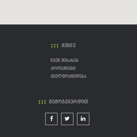
მენიუ
ჩვენ შესახებ
პროექტები
ქველმოქმედება
შემოგვიერდით