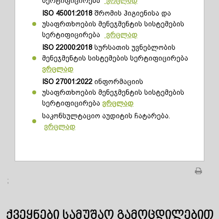
სერტიფიცირება
ვრცლად
ISO 45001:2018
შრომის ჰიგიენისა და
უსაფრთხოების მენეჯმენტის სისტემების
სერტიფიცირება
ვრცლად
ISO 22000:2018
სურსათის უვნებლობის
მენეჯმენტის სისტემების სერტიფიცირება
ვრცლად
ISO 27001:2022
ინფორმაციის
უსაფრთხოების მენეჯმენტის სისტემების
სერტიფიცირება
ვრცლად
საკონსულტაციო აუდიტის ჩატარება.
ვრცლად
;
ქვეყნები სამუშაო გამოცდილებით