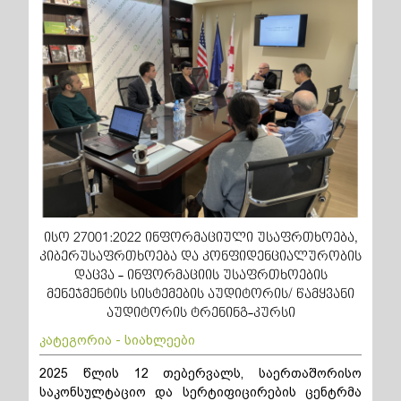
ისო 27001:2022 ინფორმაციული უსაფრთხოება,
კიბერუსაფრთხოება და კონფიდენციალურობის
დაცვა - ინფორმაციის უსაფრთხოების
მენეჯმენტის სისტემების აუდიტორის/ წამყვანი
აუდიტორის ტრენინგ-კურსი
კატეგორია - სიახლეები
2025 წლის 12 თებერვალს, საერთაშორისო
საკონსულტაციო და სერტიფიცირების ცენტრმა