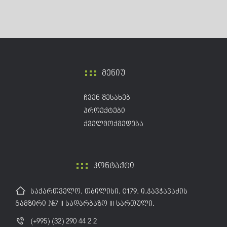
მენიუ
ჩვენ შესახებ
პროექტები
ქველმოქმედება
კონტაქტი
საქართველო. თბილისი. 0179. ი.ჭავჭავაძის
გამზირი №7 II სადარბაზო III სართული.
(+995) (32) 290 44 2 2