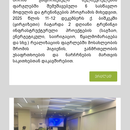
შორის გაფორმებული ხელშეკრულების
ფარგლებში შემუშავებული 6 სასწავლო
მოდულის და ტრენინგების პროგრამის მიხედვით,
2025 წლის 11-12 დეკემბერს ქ. ბიშკეკში
(ყირგიზეთი) ჩატარდა 2 დღიანი ტრენინგი
ინფრასტრუქტურული პროექტების (საგზაო,
ენერგეტიკული, საირიგაციო, წყალმომარაგება
და სხვ.) რეალიზაციის ფაგრლებში მოსახლეობის
შრომის ჰიგიენის, ჯანმრთელობის
უსაფრთხოების და ნარჩრნების მართვის
საკითხებთან დაკავშირებით.
ვრცლად