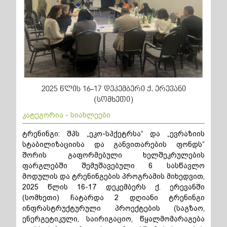
2025 წლის 16-17 დეკემბერი ქ. ერევანი
(სომხეთი)
კატეგორია - სიახლეები
ტრენინგი: შპს „ეკო-სპქეტრსა“ და „ევრაზიის
სტაბილიზაციისა და განვითარების ფონდს“
შორის გაფორმებული ხელშეკრულების
ფარგლებში შემუშავებული 6 სასწავლო
მოდულის და ტრენინგების პროგრამის მიხედვით,
2025 წლის 16-17 დეკემბერს ქ. ერევანში
(სომხეთი) ჩატარდა 2 დღიანი ტრენინგი
ინფრასტრუქტურული პროექტების (საგზაო,
ენერგეტიკული, საირიგაციო, წყალმომარაგება