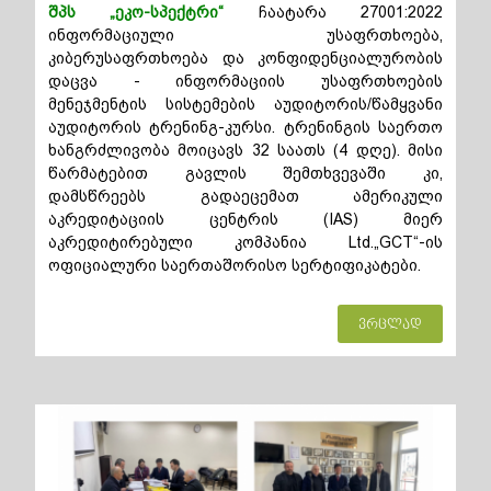
შპს „ეკო-სპექტრი“
ჩაატარა 27001:2022
ინფორმაციული უსაფრთხოება,
კიბერუსაფრთხოება და კონფიდენციალურობის
დაცვა - ინფორმაციის უსაფრთხოების
მენეჯმენტის სისტემების აუდიტორის/წამყვანი
აუდიტორის ტრენინგ-კურსი. ტრენინგის საერთო
ხანგრძლივობა მოიცავს 32 საათს (4 დღე). მისი
წარმატებით გავლის შემთხვევაში კი,
დამსწრეებს გადაეცემათ ამერიკული
აკრედიტაციის ცენტრის (IAS) მიერ
აკრედიტირებული კომპანია Ltd.„GCT“-ის
ოფიციალური საერთაშორისო სერტიფიკატები.
ვრცლად