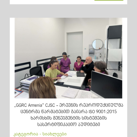
„GGRC Armenia“ CJSC - ერევნის რეპროდუქციულმა
ცენტრმა წარმატებით გაიარა ISO 9001:2015
ხარისხის მენეჯმენტის სისტემების
სასერტიფიკაციო აუდიტები
კატეგორია - სიახლეები