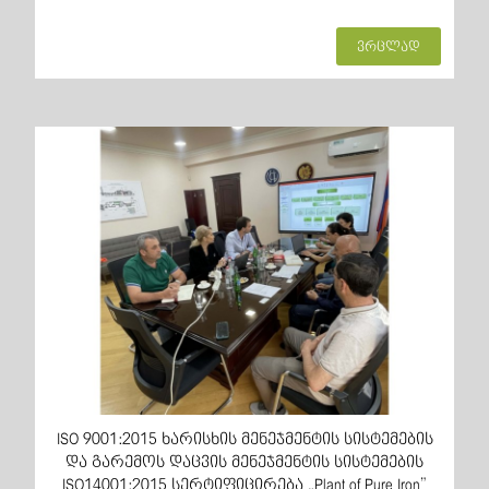
ვრცლად
ISO 9001:2015 ხარისხის მენეჯმენტის სისტემების
და გარემოს დაცვის მენეჯმენტის სისტემების
ISO14001:2015 სერტიფიცირება „Plant of Pure Iron”