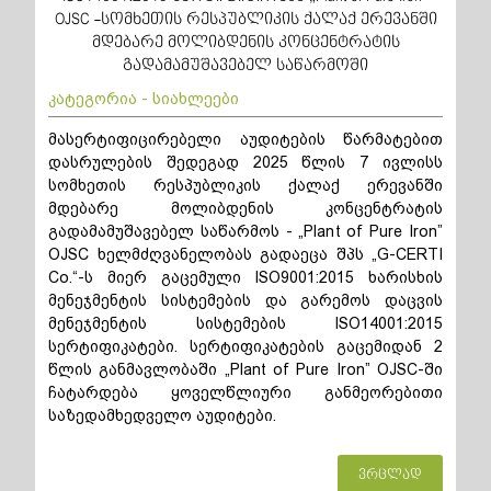
OJSC -სომხეთის რესპუბლიკის ქალაქ ერევანში
მდებარე მოლიბდენის კონცენტრატის
გადამამუშავებელ საწარმოში
კატეგორია - სიახლეები
მასერტიფიცირებელი აუდიტების წარმატებით
დასრულების შედეგად 2025 წლის 7 ივლისს
სომხეთის რესპუბლიკის ქალაქ ერევანში
მდებარე მოლიბდენის კონცენტრატის
გადამამუშავებელ საწარმოს - „Plant of Pure Iron”
OJSC ხელმძღვანელობას გადაეცა შპს „G-CERTI
Co.“-ს მიერ გაცემული ISO9001:2015 ხარისხის
მენეჯმენტის სისტემების და გარემოს დაცვის
მენეჯმენტის სისტემების ISO14001:2015
სერტიფიკატები. სერტიფიკატების გაცემიდან 2
წლის განმავლობაში „Plant of Pure Iron” OJSC-ში
ჩატარდება ყოველწლიური განმეორებითი
საზედამხედველო აუდიტები.
ვრცლად