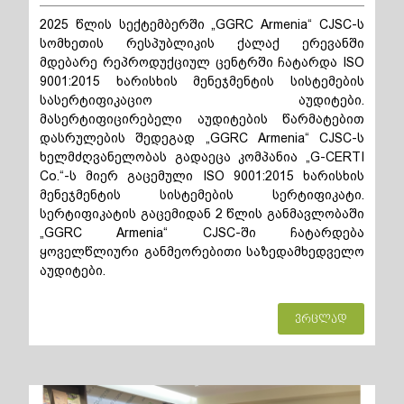
2025 წლის სექტემბერში „GGRC Armenia“ CJSC-ს
სომხეთის რესპუბლიკის ქალაქ ერევანში
მდებარე რეპროდუქციულ ცენტრში ჩატარდა ISO
9001:2015 ხარისხის მენეჯმენტის სისტემების
სასერტიფიკაციო აუდიტები.
მასერტიფიცირებელი აუდიტების წარმატებით
დასრულების შედეგად „GGRC Armenia“ CJSC-ს
ხელმძღვანელობას გადაეცა კომპანია „G-CERTI
Co.“-ს მიერ გაცემული ISO 9001:2015 ხარისხის
მენეჯმენტის სისტემების სერტიფიკატი.
სერტიფიკატის გაცემიდან 2 წლის განმავლობაში
„GGRC Armenia“ CJSC-ში ჩატარდება
ყოველწლიური განმეორებითი საზედამხედველო
აუდიტები.
ვრცლად