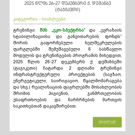
2025 წლის 26-27 დეკემბერი ქ. დუშანბე
(ტაჯიკეთი)
კატეგორია - სიახლეები
ტრენინგი:
შპს „ეკო-სპექტრსა“
და „ევრაზიის
სტაბილიზაციისა და განვითარების ფონდს“
შორის გაფორმებული ხელშეკრულების
ფარგლებში შემუშავებული 6 სასწავლო
მოდულის და ტრენინგების პროგრამის მიხედვით,
2025 წლის 26-27 დეკემბერს ქ. დუშანბეში
(ტაჯიკეთი) ჩატარდა 2 დღიანი ტრენინგი
ინფრასტრუქტურული პროექტების (საგზაო,
ენერგეტიკული, საირიგაციო, წყალმომარაგება
და სხვ.) რეალიზაციის ფაგრლებში მოსახლეობის
შრომის ჰიგიენის, ჯანმრთელობის
უსაფრთხოების და ნარჩრნების მართვის
საკითხებთან დაკავშირებით.
ვრცლად