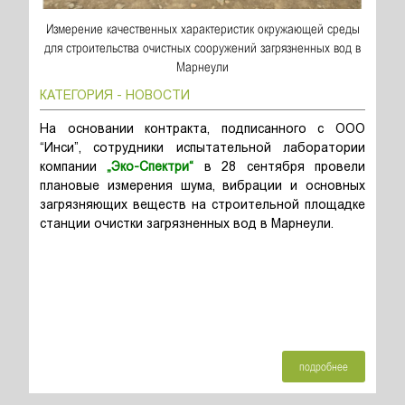
Измерение качественных характеристик окружающей среды
для строительства очистных сооружений загрязненных вод в
Марнеули
КАТЕГОРИЯ - НОВОСТИ
На основании контракта, подписанного с ООО
“Инси”, сотрудники испытательной лаборатории
компании
„Эко-Спектри“
в 28 сентября провели
плановые измерения шума, вибрации и основных
загрязняющих веществ на строительной площадке
станции очистки загрязненных вод в Марнеули.
подробнее