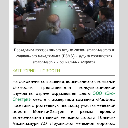
Проведение корпоративного аудита систем экологического и
социального менеджмента (ESMS) и аудита соответствия
экологических и социальных вопросов
КАТЕГОРИЯ - НОВОСТИ
На основании соглашения, подписанного с компании
«Рэмбол», представители консультационной
службы по охране окружающей среды
ООО «Эко-
Спектри»
вместе с экспертами компании «Рэмбол»
посетили строительную площадку участка железной
дороги Молити-Хашури в рамках проекта
модернизации главной железной дороги Тбилиси-
Махинджаури АО «Грузинской железной дорогой»