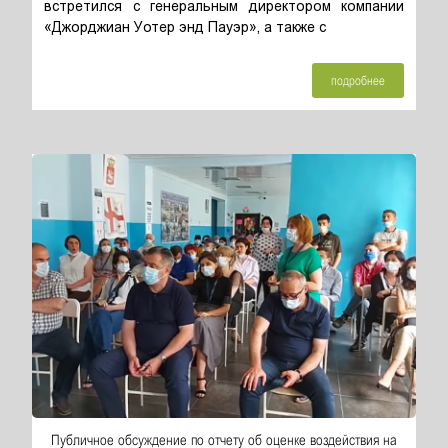
встретился с генеральным директором компании
«Джорджиан Уотер энд Пауэр», а также с
подробнее
Публичное обсуждение по отчету об оценке воздействия на