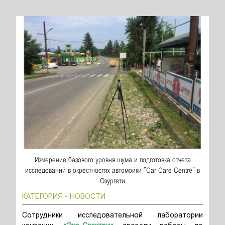
Измерение базового уровня шума и подготовка отчета
исследований в окрестностях автомойки "Car Care Centre" в
Озургети
КАТЕГОРИЯ - НОВОСТИ
Сотрудники исследовательной лаборатории