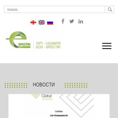
НОВОСТИ