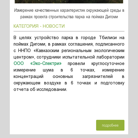
Измерение качественных характеристик окружающей среды в
рамках проекта строительства парка на поймах Дигоми
КАТЕГОРИЯ - НОВОСТИ
В целях устройство парка в городе Тбилиси на
поймах Дигоми, в рамках соглашения, подписанного
с ННПО «Кавказским региональным экологическим
центром», сотрудники испытательной лаборатории
ООО «Эко-Спектри»
провели круглосуточное
измерение шума в 6 точках, измерение
концентраций основных загрязнителей в
окружающем воздухе в 6 точках и подготовку
отчета об исследовании.
подробнее