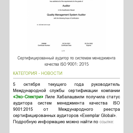
Сертифицированный аудитор по системам менеджмента
качества ISO 9001: 2015
КАТЕГОРИЯ - НОВОСТИ
5 октября текущего года руководитель
Международной службы сертификации компании
«Эко-Спектри»
Лиле Хабалашвили получила статус
аудитора систем менеджмента качества ISO
9001:2015 от Международного реестра
сертифицированных аудиторов «Exemplar Global».
Подробную информацию можно найти по
ссылке: