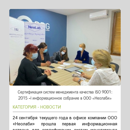
Сертификация систем менеджмента качества ISO 9001:
2015 -I информационное собрание в ООО «Неолаби»
КАТЕГОРИЯ - НОВОСТИ
24 сентября текущего года в офисе компании ООО
«Неолаби» прошла первая информационная