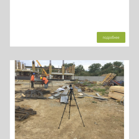
подробнее