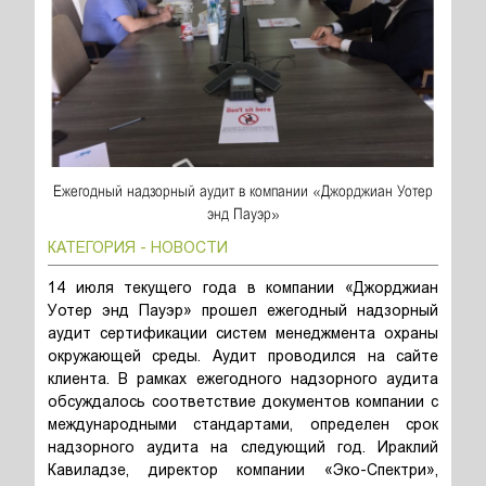
Ежегодный надзорный аудит в компании «Джорджиан Уотер
энд Пауэр»
КАТЕГОРИЯ - НОВОСТИ
14 июля текущего года в компании «Джорджиан
Уотер энд Пауэр» прошел ежегодный надзорный
аудит сертификации систем менеджмента охраны
окружающей среды. Аудит проводился на сайте
клиента. В рамках ежегодного надзорного аудита
обсуждалось соответствие документов компании с
международными стандартами, определен срок
надзорного аудита на следующий год. Ираклий
Кавиладзе, директор компании «Эко-Спектри»,