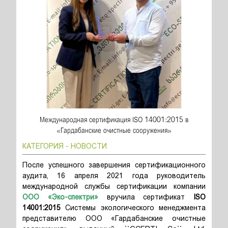
Международная сертификация ISO 14001:2015 в
«Гардабанские очистные сооружения»
КАТЕГОРИЯ - НОВОСТИ
После успешного завершения сертификационного
аудита, 16 апреля 2021 года руководитель
международной службы сертификации компании
ООО «Эко-спектри»
вручила сертификат
ISO
14001:2015
Системы экологического менеджмента
представителю ООО «Гардабанские очистные