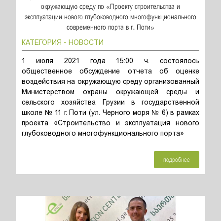
окружающую среду по «Проекту строительства и
эксплуатации нового глубоководного многофункционального
современного порта в г. Поти»
КАТЕГОРИЯ - НОВОСТИ
1 июля 2021 года 15:00 ч. состоялось
общественное обсуждение отчета об оценке
воздействия на окружающую среду организованный
Министерством охраны окружающей среды и
сельского хозяйства Грузии в государственной
школе № 11 г. Поти (ул. Черного моря № 6) в рамках
проекта «Строительство и эксплуатация нового
глубоководного многофункционального порта»
подробнее